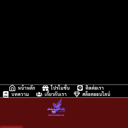
หน้าหลัก
โปรโมชั่น
ติดต่อเรา
บทความ
เกี่ยวกับเรา
สล็อตออนไลน์